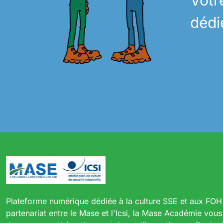
Votr
dédi
Plateforme numérique dédiée à la culture SSE et aux FOH
partenariat entre le Mase et l'Icsi, la Mase Académie vou