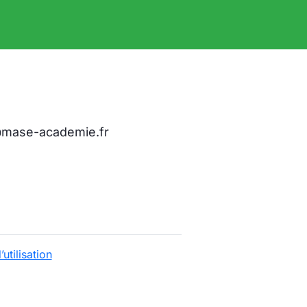
mase-academie.fr
utilisation